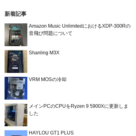
新着記事
Amazon Music UnlimitedにおけるXDP-300Rの
音飛び問題について
Shanling M3X
VRM MOSの冷却
メインPCのCPUをRyzen 9 5900Xに更新しま
した
HAYLOU GT1 PLUS