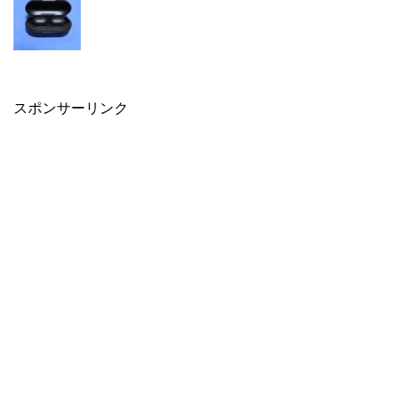
スポンサーリンク