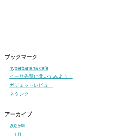
ブックマーク
hyperbanana cafe
イーサ先輩に聞いてみよう！
ガジェットレビュー
ネタンク
アーカイブ
2025年
1月