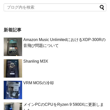
新着記事
Amazon Music UnlimitedにおけるXDP-300Rの
音飛び問題について
Shanling M3X
VRM MOSの冷却
メインPCのCPUをRyzen 9 5900Xに更新しま