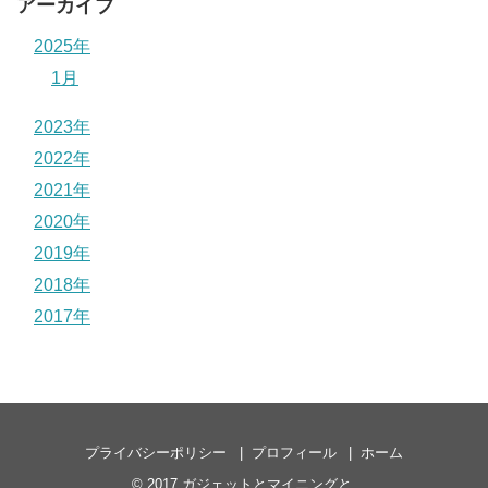
アーカイブ
2025年
1月
2023年
2022年
2021年
2020年
2019年
2018年
2017年
プライバシーポリシー
プロフィール
ホーム
© 2017
ガジェットとマイニングと
.