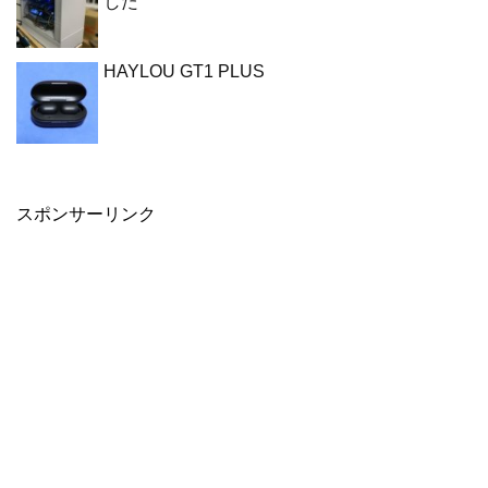
した
HAYLOU GT1 PLUS
スポンサーリンク