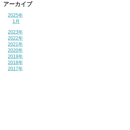
アーカイブ
2025年
1月
2023年
2022年
2021年
2020年
2019年
2018年
2017年