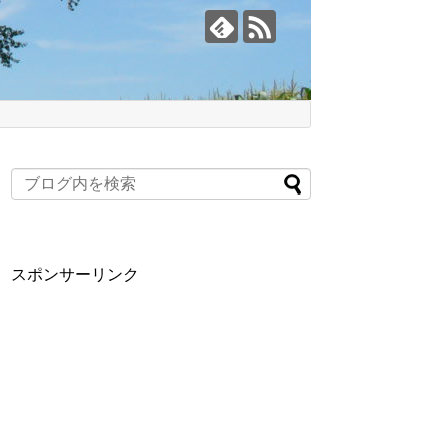
スポンサーリンク