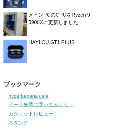
メインPCのCPUをRyzen 9
5900Xに更新しました
HAYLOU GT1 PLUS
ブックマーク
hyperbanana cafe
イーサ先輩に聞いてみよう！
ガジェットレビュー
ネタンク