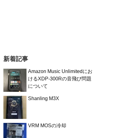
新着記事
Amazon Music Unlimitedにお
けるXDP-300Rの音飛び問題
について
Shanling M3X
VRM MOSの冷却